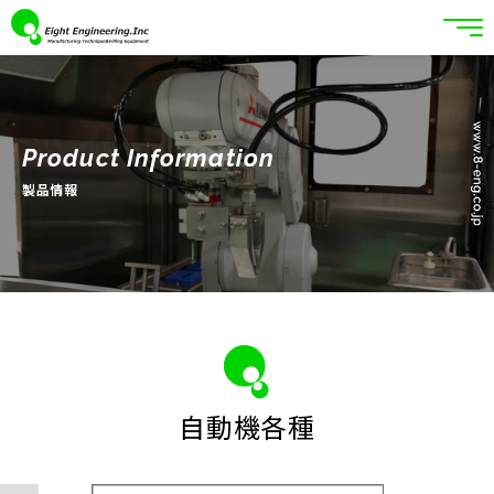
Product Information
製品情報
自動機各種