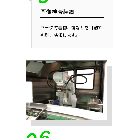
画像検査装置
ワーク付着物、傷などを自動で
判別、検知します。