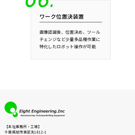
ワーク位置決装置
画像認識後、位置決め、ツール
チェンジなど少量多品種作業に
特化したロボット操作が可能
【本社事務所・工場】
千葉県旭市東足洗1812-1