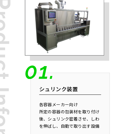
シュリンク装置
各容器メーカー向け
所定の容器の包装材を取り付け
後、シュリンク密着させ、しわ
を伸ばし、自動で取り出す設備