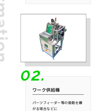
ワーク供給機
パーツフィーダー等の振動を嫌
がる場合などに