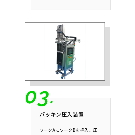
パッキン圧入装置
ワークAにワークBを挿入、圧