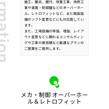
施工、撤去、据付、改善工事、改修工
事や装置・制御盤などのオーバーホー
ル、レトロフィットなど、また既設設
備のソフト変更などにも対応致してい
ます。
また、工場設備の移設、増設、レイア
ウト変更などに関わるコンサルティン
グや工事の御見積など最適なプランの
ご提案をご提供します。
メカ・制御 オーバーホー
ル＆レトロフィット