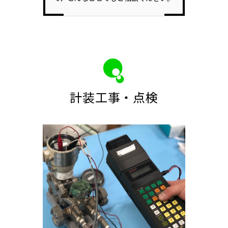
計装工事・点検