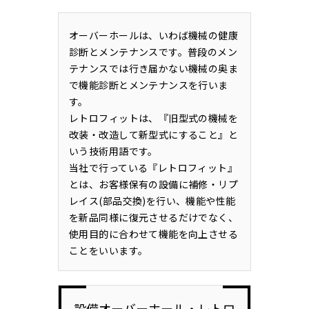
オーバーホールは、いわば機械の健康
診断とメンテナンスです。普段のメン
テナンスでは行き届かない機械の奥ま
で機能診断とメンテナンスを行いま
す。
レトロフィットは、『旧型式の機械を
改装・改造して新型式にすること』と
いう技術用語です。
当社で行っている『レトロフィット』
とは、お客様保有の設備に補修・リプ
レイス(部品交換)を行い、機能や性能
を新品同様に復元させるだけでなく、
使用目的に合わせて機能を向上させる
ことをいいます。
設備オーバーホール・レトロ