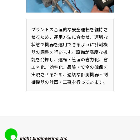
プラントの合理的な安全運転を維持さ
せるため、運用方法に合わせ、適切な
状態で機器を運用できるように計測機
器の調整を行います。設備が高度な機
能を発揮し、運転・管理の省力化、省
エネ化、効率化、品質・安全の確保を
実現させるため、適切な計測機器・制
御機器の計画・工事を行っています。