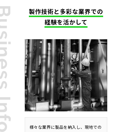
製作技術と多彩な業界での
経験を活かして
様々な業界に製品を納入し、現地での