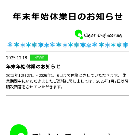
2025.12.18
NEWS
年末年始休業のお知らせ
2025年12月27日〜2026年1月6日まで休業とさせていただきます。 休
業期間中にいただきましたご連絡に関しましては、2026年1月7日以降
順次回答をさせていただきます。