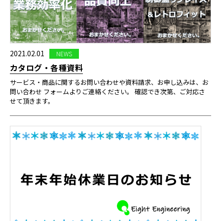
2021.02.01
NEWS
カタログ・各種資料
サービス・商品に関するお問い合わせや資料請求、お申し込みは、お
問い合わせ フォームよりご連絡ください。 確認でき次第、ご対応さ
せて頂きます。