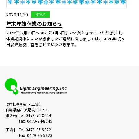
2020.11.30
NEWS
年末年始休業のお知らせ
2020年12月29日～2021年1月5日まで休業とさせていただきます。
休業期間中にいただきましたご連絡に関しましては、2021年1月5
日以降順次回答をさせていただきます。
【本社事務所・工場】
千葉県旭市東足洗1812-1
[事務所]
Tel: 0479-74-8044
Fax: 0479-74-8045
[工場]
Tel: 0479-85-5822
Fax: 0479-85-5823