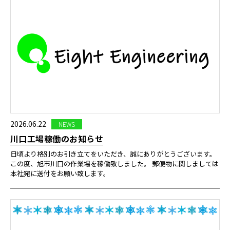
2026.06.22
NEWS
川口工場稼働のお知らせ
日頃より格別のお引き立てをいただき、誠にありがとうございます。
この度、旭市川口の作業場を稼働致しました。 郵便物に関しましては
本社宛に送付をお願い致します。