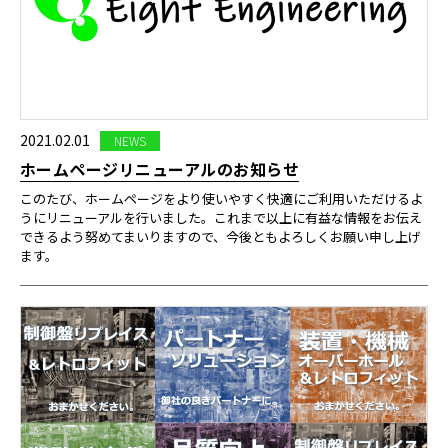
2021.02.01
NEWS
ホームページリニューアルのお知らせ
このたび、ホームページをより使いやすく快適にご利用いただけるよ
うにリニューアルを行いました。これまで以上に有益な情報をお伝え
できるよう努めてまいりますので、今後ともよろしくお願い申し上げ
ます。