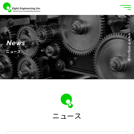
News
ニュース
ニュース