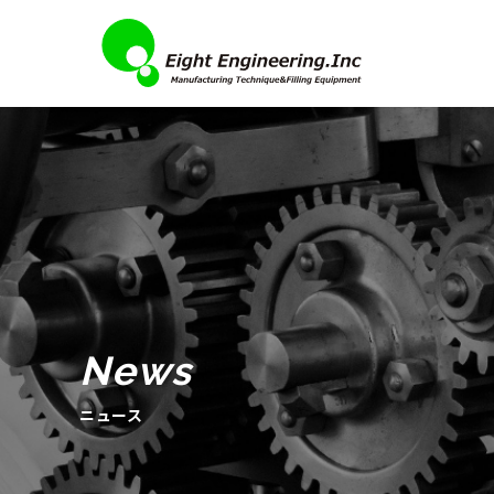
News
ニュース