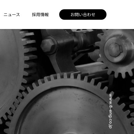
ニュース
採用情報
お問い合わせ