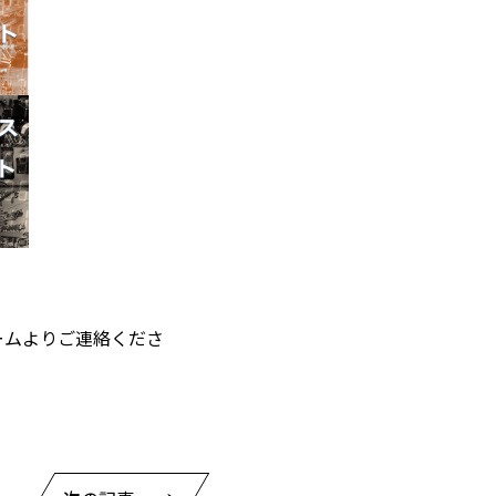
ームよりご連絡くださ