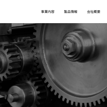
各種部品製作
事業内容
製品情報
会社概要