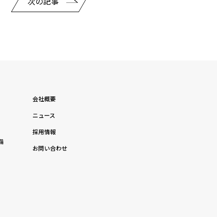
次の記事
会社概要
ニュース
採用情報
備
お問い合わせ