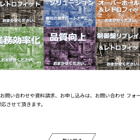
お問い合わせや資料請求、お申し込みは、お問い合わせ フォ
対応させて頂きます。