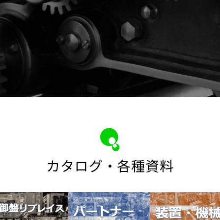
カタログ・各種資料