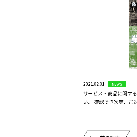
2021.02.01
NEWS
サービス・商品に関する
い。 確認でき次第、ご