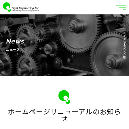
News
ニュース
ホームページリニューアルのお知ら
せ