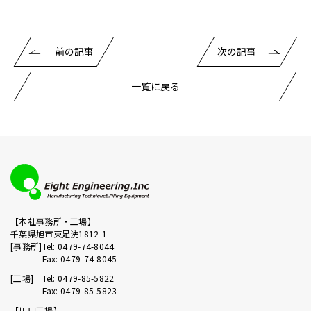
前の記事
次の記事
一覧に戻る
【本社事務所・工場】
千葉県旭市東足洗1812-1
[事務所]
Tel: 0479-74-8044
Fax: 0479-74-8045
[工場]
Tel: 0479-85-5822
Fax: 0479-85-5823
【川口工場】